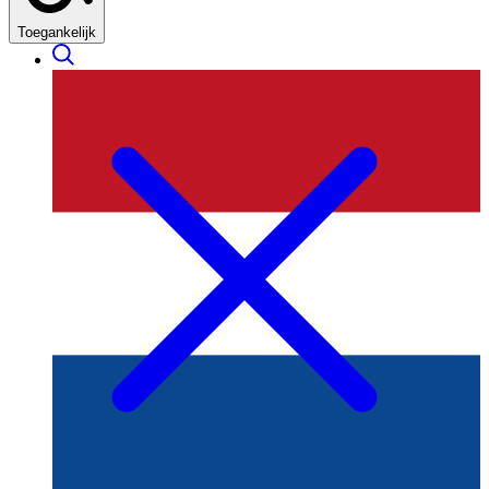
Toegankelijk