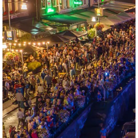
Shoppen