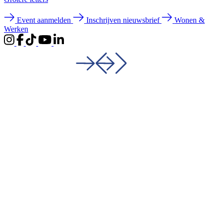
Event aanmelden
Inschrijven nieuwsbrief
Wonen &
Werken