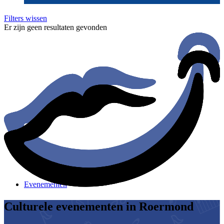
Filters wissen
Er zijn geen resultaten gevonden
Evenementen
Culturele evenementen
in Roermond