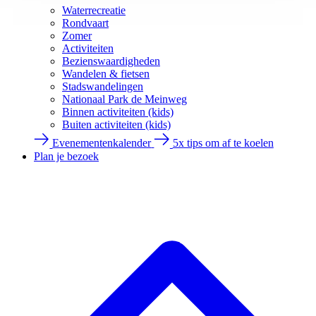
Waterrecreatie
Rondvaart
Zomer
Activiteiten
Bezienswaardigheden
Wandelen & fietsen
Stadswandelingen
Nationaal Park de Meinweg
Binnen activiteiten (kids)
Buiten activiteiten (kids)
Evenementenkalender
5x tips om af te koelen
Plan je bezoek