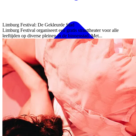
Limburg Festival: De Gekleurde Stad
Limburg Festival organiseert een gratis straattheater voor alle
leeftijden op diverse pleinen in de binnenstad. Met...