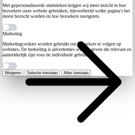
Met gepersonaliseerde statistieken krijgen wij meer inzicht in hoe
bezoekers onze website gebruiken, bijvoorbeeld welke pagina's het
meest bezocht worden en hoe bezoekers navigeren.
Marketing
Marketingcookies worden gebruikt om bezoekers te volgen op
websites. De bedoeling is advertenties weer te geven die relevant en
aantrekkelijk zijn voor de individuele gebruiker.
Weigeren
Selectie toestaan
Alles toestaan