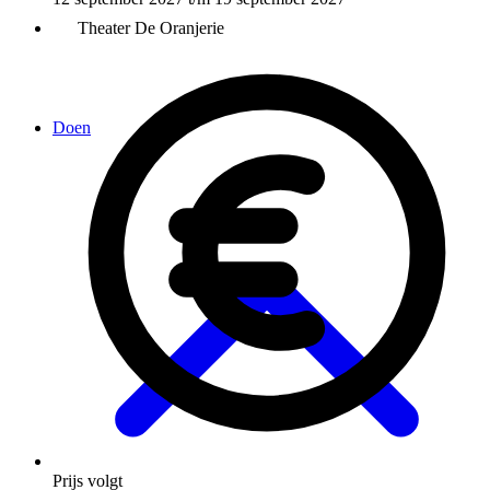
Theater De Oranjerie
Doen
Prijs volgt