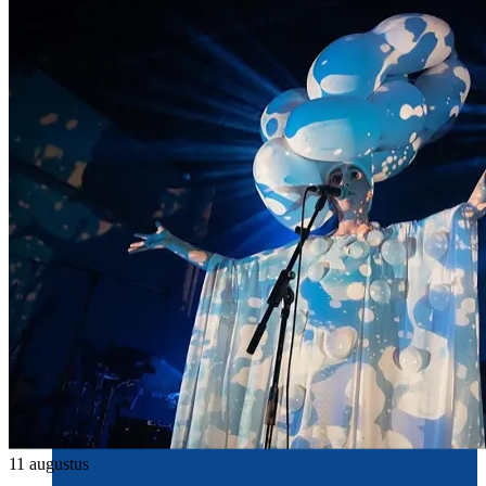
11 augustus