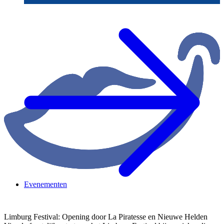
Evenementen
Limburg Festival: Opening door La Piratesse en Nieuwe Helden