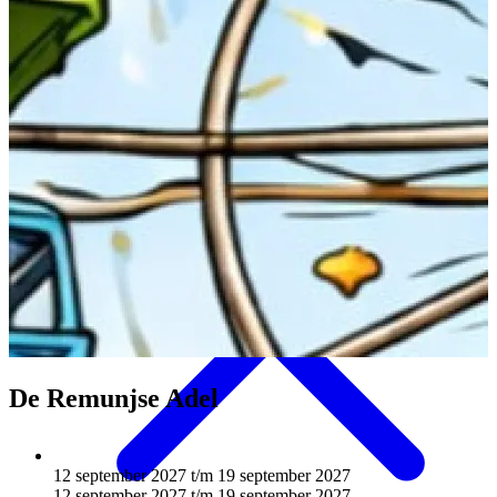
Eten & Drinken
De Remunjse Adel
12 september 2027 t/m 19 september 2027
12 september 2027 t/m 19 september 2027