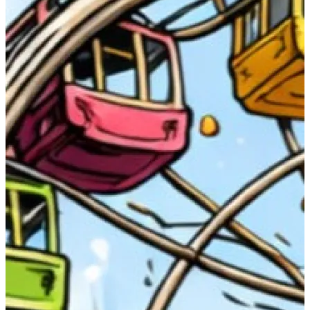
Shoppen