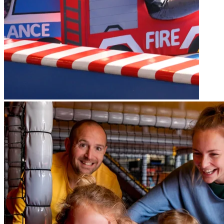
Plan je bezoek