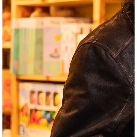
Shoppen