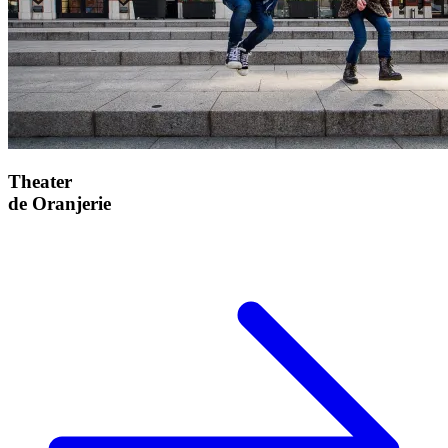
Theater
de Oranjerie