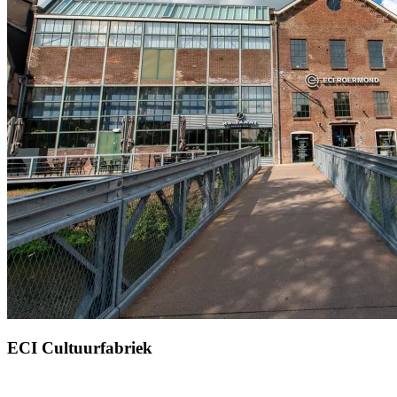
ECI Cultuurfabriek