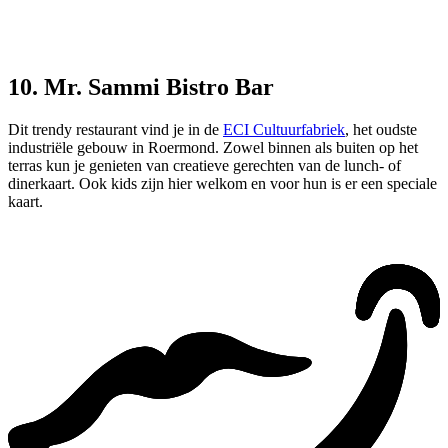
10. Mr. Sammi Bistro Bar
Dit trendy restaurant vind je in de
ECI Cultuurfabriek
, het oudste
industriële gebouw in Roermond. Zowel binnen als buiten op het
terras kun je genieten van creatieve gerechten van de lunch- of
dinerkaart. Ook kids zijn hier welkom en voor hun is er een speciale
kaart.