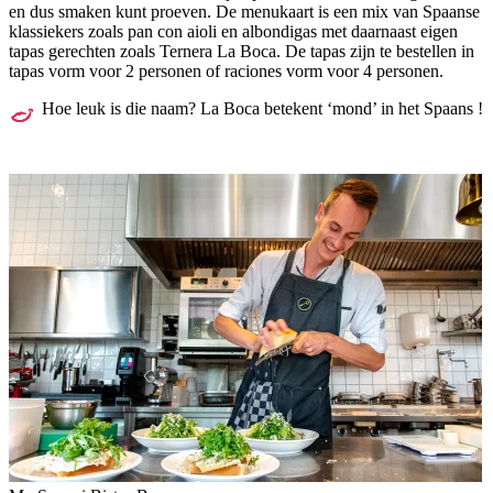
en dus smaken kunt proeven. De menukaart is een mix van Spaanse
klassiekers zoals pan con aioli en albondigas met daarnaast eigen
tapas gerechten zoals Ternera La Boca. De tapas zijn te bestellen in
tapas vorm voor 2 personen of raciones vorm voor 4 personen.
Hoe leuk is die naam? La Boca betekent ‘mond’ in het Spaans !