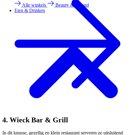
Alle winkels
Beauty & gezond
Eten & Drinken
4. Wieck Bar & Grill
In dit knusse, gezellig en klein restaurant serveren ze uitsluitend