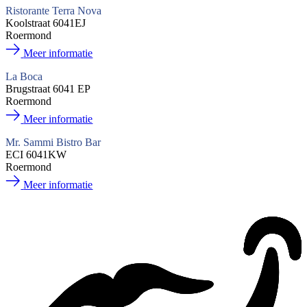
Ristorante Terra Nova
Koolstraat 6041EJ
Roermond
Meer informatie
La Boca
Brugstraat 6041 EP
Roermond
Meer informatie
Mr. Sammi Bistro Bar
ECI 6041KW
Roermond
Meer informatie