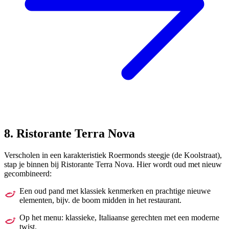
8. Ristorante Terra Nova
Verscholen in een karakteristiek Roermonds steegje (de Koolstraat),
stap je binnen bij Ristorante Terra Nova. Hier wordt oud met nieuw
gecombineerd:
Een oud pand met klassiek kenmerken en prachtige nieuwe
elementen, bijv. de boom midden in het restaurant.
Op het menu: klassieke, Italiaanse gerechten met een moderne
twist.