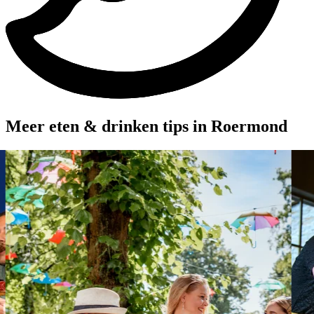
Meer eten & drinken tips
in Roermond