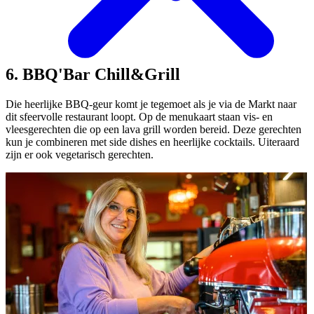
6. BBQ'Bar Chill&Grill
Die heerlijke BBQ-geur komt je tegemoet als je via de Markt naar
dit sfeervolle restaurant loopt. Op de menukaart staan vis- en
vleesgerechten die op een lava grill worden bereid. Deze gerechten
kun je combineren met side dishes en heerlijke cocktails. Uiteraard
zijn er ook vegetarisch gerechten.