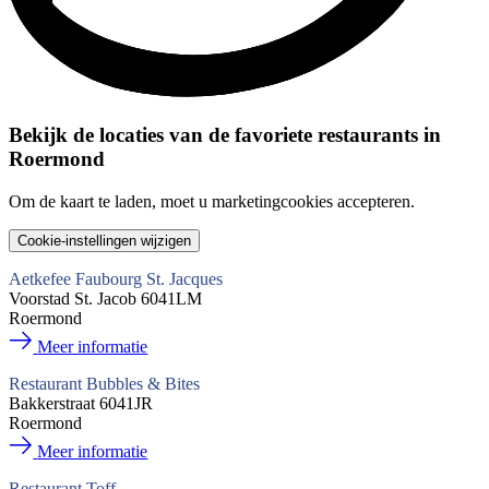
Bekijk de locaties van de
favoriete restaurants
in
Roermond
Om de kaart te laden, moet u marketingcookies accepteren.
Cookie-instellingen wijzigen
Aetkefee Faubourg St. Jacques
Voorstad St. Jacob 6041LM
Roermond
Meer informatie
Restaurant Bubbles & Bites
Bakkerstraat 6041JR
Roermond
Meer informatie
Restaurant Toff