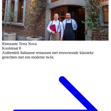
Ristorante Terra Nova
Koolstraat 8
Authentiek Italiaanse restaurant met eeuwenoude klassieke
gerechten met een moderne twist.