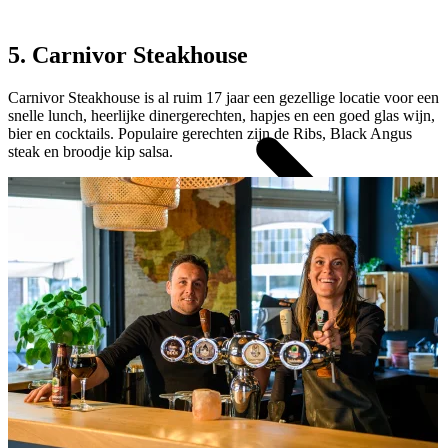
5. Carnivor Steakhouse
Carnivor Steakhouse is al ruim 17 jaar een gezellige locatie voor een
snelle lunch, heerlijke dinergerechten, hapjes en een goed glas wijn,
bier en cocktails. Populaire gerechten zijn de Ribs, Black Angus
steak en broodje kip salsa.