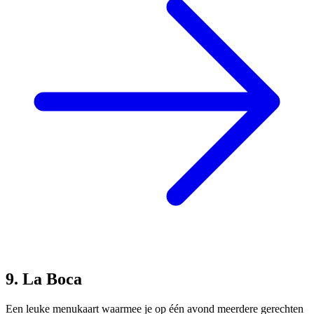
9. La Boca
Een leuke menukaart waarmee je op één avond meerdere gerechten