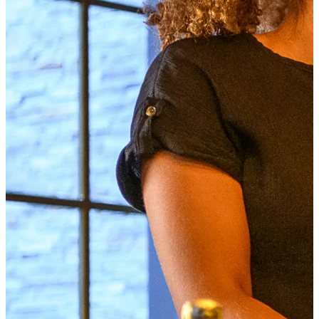
Shoppen