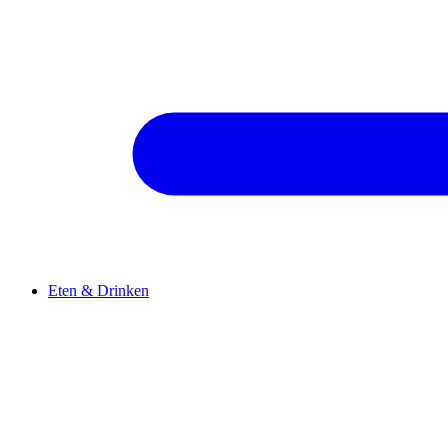
Eten & Drinken