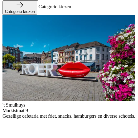
Categorie kiezen
Categorie kiezen
't Smulhuys
Marktstraat 9
Gezellige cafetaria met friet, snacks, hamburgers en diverse schotels.