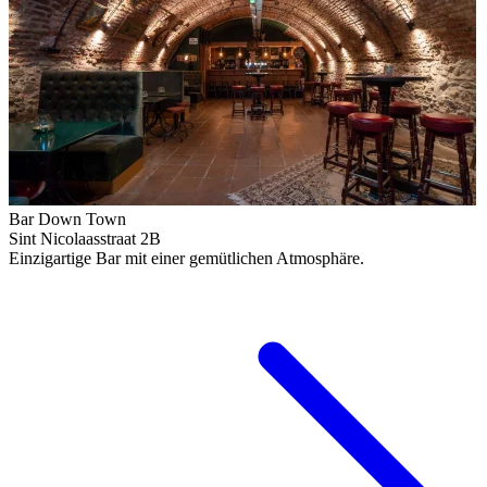
Bar Down Town
Sint Nicolaasstraat 2B
Einzigartige Bar mit einer gemütlichen Atmosphäre.