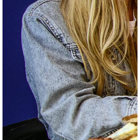
Essen und Trinken