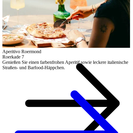
Aperitivo Roermond
Roerkade 7
Genießen Sie einen farbenfrohen Aperitif sowie leckere italienische
Straßen- und Barfood-Häppchen.