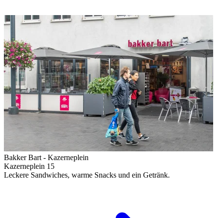
Bakker Bart - Kazerneplein
Kazerneplein 15
Leckere Sandwiches, warme Snacks und ein Getränk.