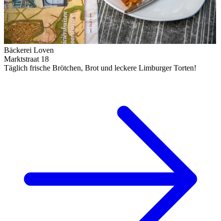
Bäckerei Loven
Marktstraat 18
Täglich frische Brötchen, Brot und leckere Limburger Torten!