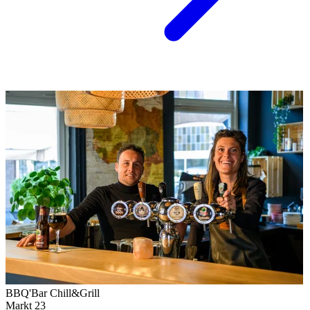
BBQ'Bar Chill&Grill
Markt 23