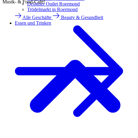
Musik- & Food-Café!
Designer Outlet Roermond
Trödelmarkt in Roermond
Alle Geschäfte
Beauty & Gesundheit
Essen und Trinken