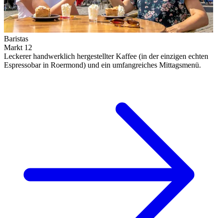
Baristas
Markt 12
Leckerer handwerklich hergestellter Kaffee (in der einzigen echten
Espressobar in Roermond) und ein umfangreiches Mittagsmenü.