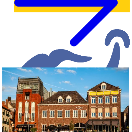
Shopping