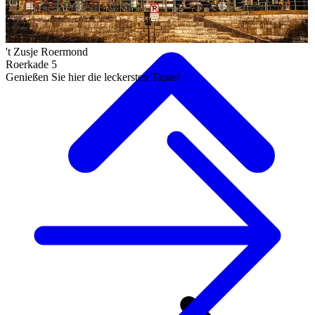
't Zusje Roermond
Roerkade 5
Genießen Sie hier die leckersten Tapas!