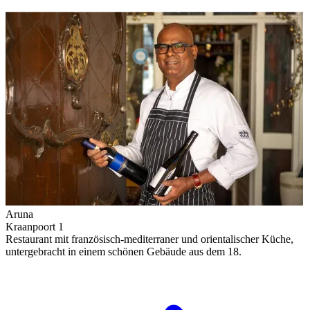
Aruna
Kraanpoort 1
Restaurant mit französisch-mediterraner und orientalischer Küche,
untergebracht in einem schönen Gebäude aus dem 18.