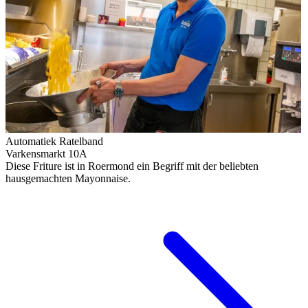
Automatiek Ratelband
Varkensmarkt 10A
Diese Friture ist in Roermond ein Begriff mit der beliebten
hausgemachten Mayonnaise.