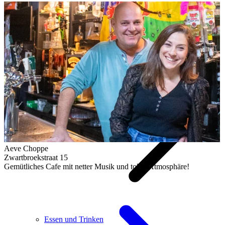
Aeve Choppe
Zwartbroekstraat 15
Gemütliches Cafe mit netter Musik und toller Atmosphäre!
Essen und Trinken