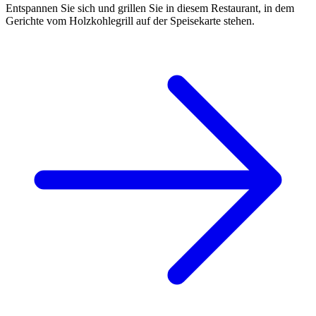
Entspannen Sie sich und grillen Sie in diesem Restaurant, in dem
Gerichte vom Holzkohlegrill auf der Speisekarte stehen.