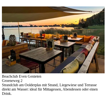
Beachclub Even Genieten
Groeneweg 2
Strandclub am Oolderplas mit Strand, Liegewiese und Terrasse
direkt am Wasser: ideal für Mittagessen, Abendessen oder einen
Drink.