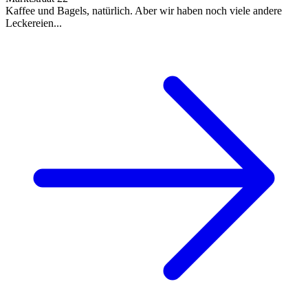
Kaffee und Bagels, natürlich. Aber wir haben noch viele andere
Leckereien...