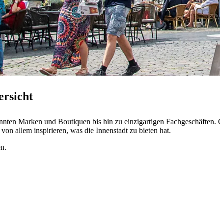
ersicht
nnten Marken und Boutiquen bis hin zu einzigartigen Fachgeschäften. 
von allem inspirieren, was die Innenstadt zu bieten hat.
en.