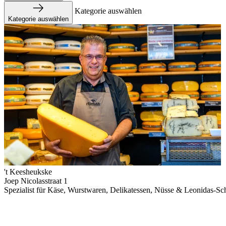
Kategorie auswählen
Kategorie auswählen
't Keesheukske
Joep Nicolasstraat 1
Spezialist für Käse, Wurstwaren, Delikatessen, Nüsse & Leonidas-Sc