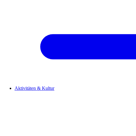
Aktivitäten & Kultur