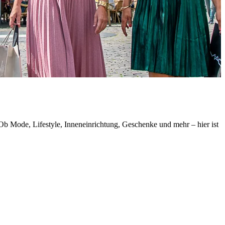
Ob Mode, Lifestyle, Inneneinrichtung, Geschenke und mehr – hier ist