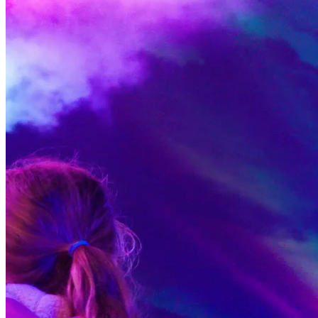
Shoppen