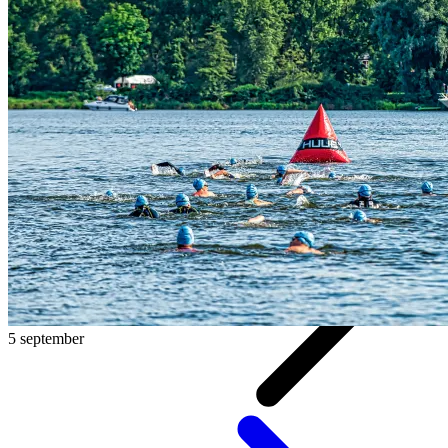
5 september