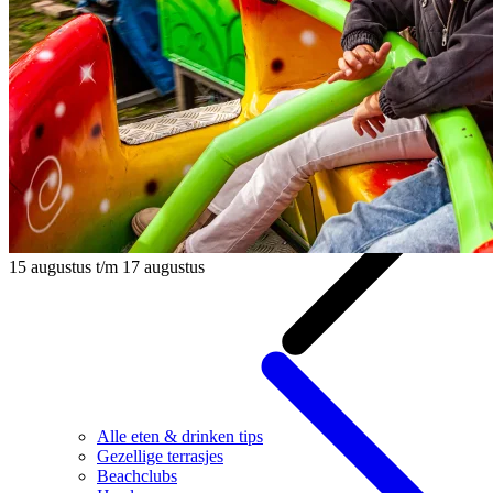
15 augustus t/m 17 augustus
Alle eten & drinken tips
Gezellige terrasjes
Beachclubs