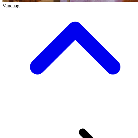
Vandaag