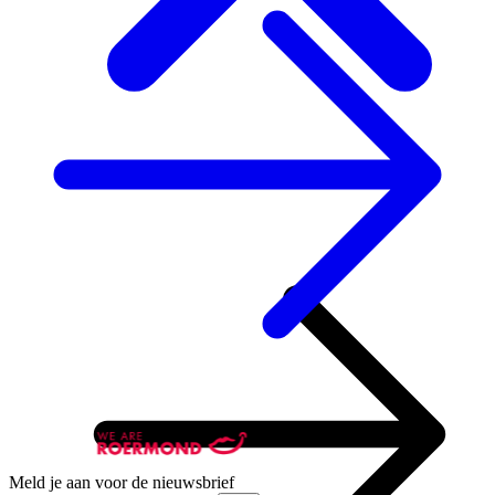
Meld je aan voor de nieuwsbrief