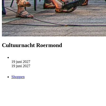
Cultuurnacht Roermond
19 juni 2027
19 juni 2027
Shoppen