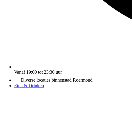
Vanaf 19:00 tot 23:30 uur
Diverse locaties binnenstad Roermond
Eten & Drinken