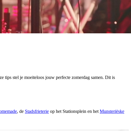
ze tips stel je moeiteloos jouw perfecte zomerdag samen. Dit is
omemade
, de
Stadsfrieterie
op het Stationsplein en het
Munsteriëske