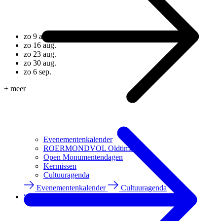
zo 9 aug.
zo 16 aug.
zo 23 aug.
zo 30 aug.
zo 6 sep.
+ meer
Evenementenkalender
ROERMONDVOL Oldtimers
Open Monumentendagen
Kermissen
Cultuuragenda
Evenementenkalender
Cultuuragenda
Shoppen