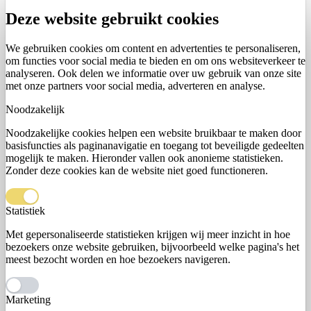
Deze website gebruikt cookies
We gebruiken cookies om content en advertenties te personaliseren,
om functies voor social media te bieden en om ons websiteverkeer te
analyseren. Ook delen we informatie over uw gebruik van onze site
met onze partners voor social media, adverteren en analyse.
Noodzakelijk
Noodzakelijke cookies helpen een website bruikbaar te maken door
basisfuncties als paginanavigatie en toegang tot beveiligde gedeelten
mogelijk te maken. Hieronder vallen ook anonieme statistieken.
Zonder deze cookies kan de website niet goed functioneren.
Statistiek
Met gepersonaliseerde statistieken krijgen wij meer inzicht in hoe
bezoekers onze website gebruiken, bijvoorbeeld welke pagina's het
meest bezocht worden en hoe bezoekers navigeren.
Marketing