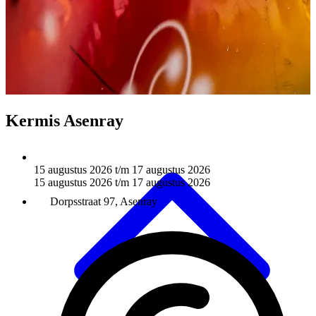
Doen
Kermis Asenray
15 augustus 2026 t/m 17 augustus 2026
15 augustus 2026 t/m 17 augustus 2026
Dorpsstraat 97, Asenray