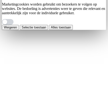
Marketingcookies worden gebruikt om bezoekers te volgen op
websites. De bedoeling is advertenties weer te geven die relevant en
aantrekkelijk zijn voor de individuele gebruiker.
Weigeren
Selectie toestaan
Alles toestaan