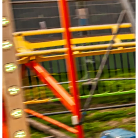
Shoppen