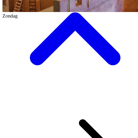
Zondag