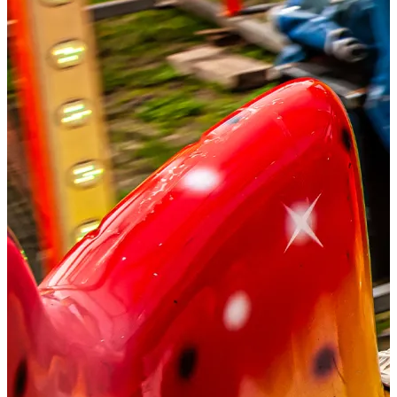
Eten & Drinken