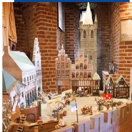
Evenementen