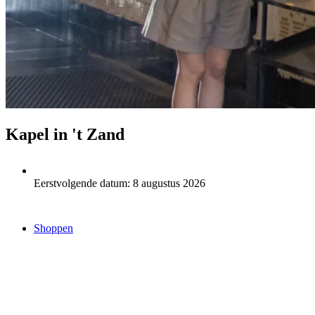
Kapel in 't Zand
Eerstvolgende datum:
8 augustus 2026
Shoppen