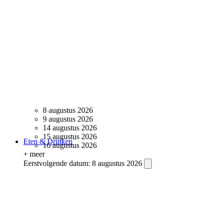
8 augustus 2026
9 augustus 2026
14 augustus 2026
15 augustus 2026
Eten & Drinken
16 augustus 2026
+ meer
Eerstvolgende datum:
8 augustus 2026