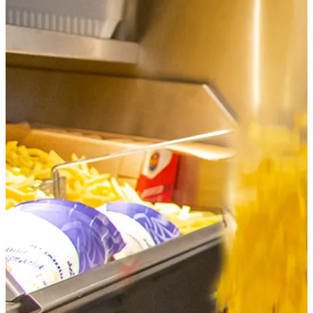
Shoppen