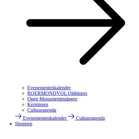
Evenementenkalender
ROERMONDVOL Oldtimers
Open Monumentendagen
Kermissen
Cultuuragenda
Evenementenkalender
Cultuuragenda
Shoppen