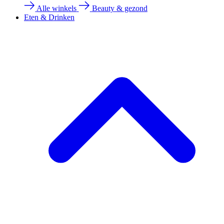
Alle winkels
Beauty & gezond
Eten & Drinken