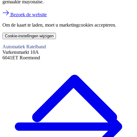
gemaakte mayonaise.
Bezoek de website
Om de kaart te laden, moet u marketingcookies accepteren.
Doen
Cookie-instellingen wijzigen
Automatiek Ratelband
Varkensmarkt 10A
6041ET Roermond