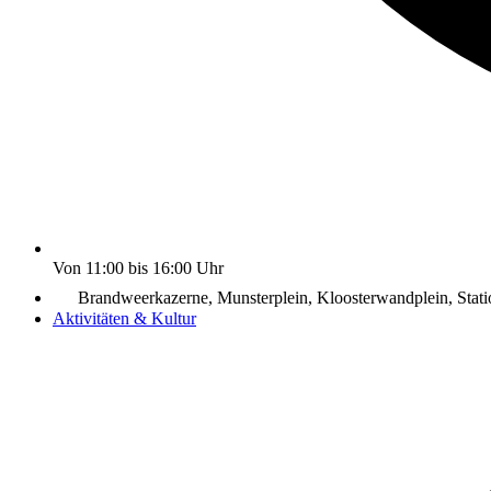
Von 11:00 bis 16:00 Uhr
Brandweerkazerne, Munsterplein, Kloosterwandplein, Stati
Aktivitäten & Kultur