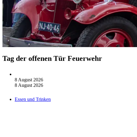
Tag der offenen Tür Feuerwehr
8 August 2026
8 August 2026
Essen und Trinken