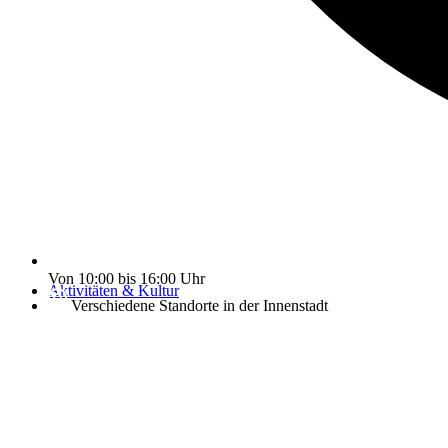
Von 10:00 bis 16:00 Uhr
Aktivitäten & Kultur
Verschiedene Standorte in der Innenstadt