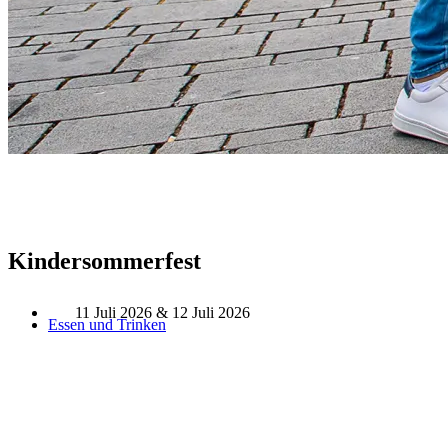
Kindersommerfest
11 Juli 2026 & 12 Juli 2026
Essen und Trinken