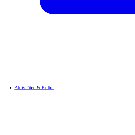
Aktivitäten & Kultur