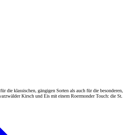
r die klassischen, gängigen Sorten als auch für die besonderen,
hwarzwälder Kirsch und Eis mit einem Roermonder Touch: die St.