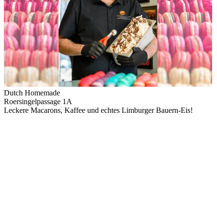
Dutch Homemade
Roersingelpassage 1A
Leckere Macarons, Kaffee und echtes Limburger Bauern-Eis!