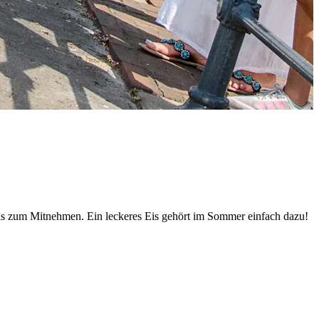
n Eis zum Mitnehmen. Ein leckeres Eis gehört im Sommer einfach dazu!