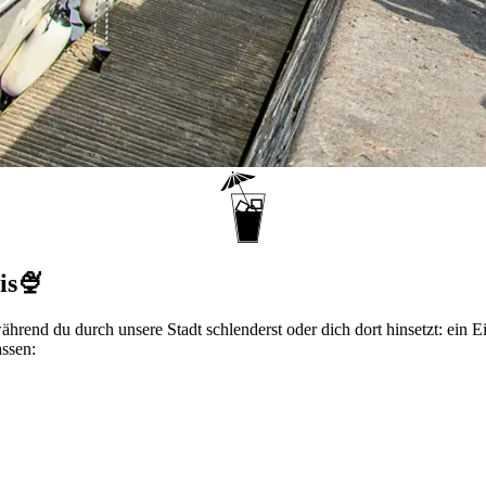
is🍨
während du durch unsere Stadt schlenderst oder dich dort hinsetzt: ei
ssen: