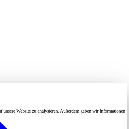
uf unsere Website zu analysieren. Außerdem geben wir Informationen