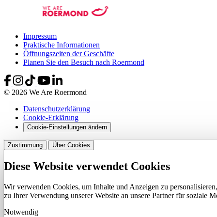
Impressum
Praktische Informationen
Öffnungszeiten der Geschäfte
Planen Sie den Besuch nach Roermond
© 2026 We Are Roermond
Datenschutzerklärung
Cookie-Erklärung
Cookie-Einstellungen ändern
Zustimmung
Über Cookies
Diese Website verwendet Cookies
Wir verwenden Cookies, um Inhalte und Anzeigen zu personalisieren,
zu Ihrer Verwendung unserer Website an unsere Partner für soziale 
Notwendig