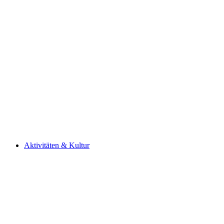
Aktivitäten & Kultur