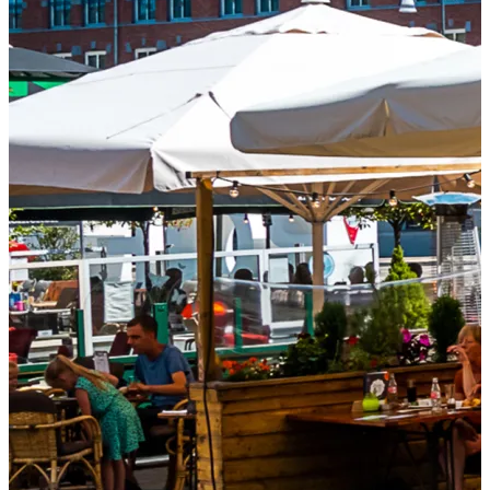
Shoppen