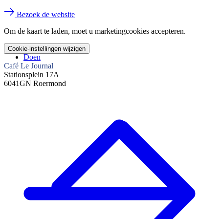
Bezoek de website
Om de kaart te laden, moet u marketingcookies accepteren.
Cookie-instellingen wijzigen
Doen
Café Le Journal
Stationsplein 17A
6041GN Roermond