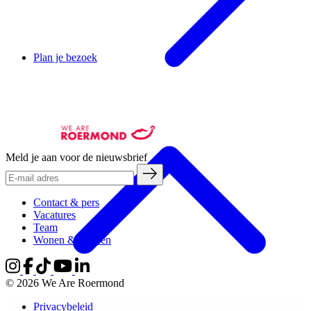
Plan je bezoek
Meld je aan voor de nieuwsbrief
Contact & pers
Vacatures
Team
Wonen & werken
© 2026 We Are Roermond
Privacybeleid