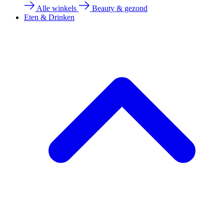
Alle winkels
Beauty & gezond
Eten & Drinken