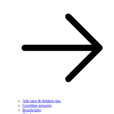
Alle eten & drinken tips
Gezellige terrasjes
Beachclubs