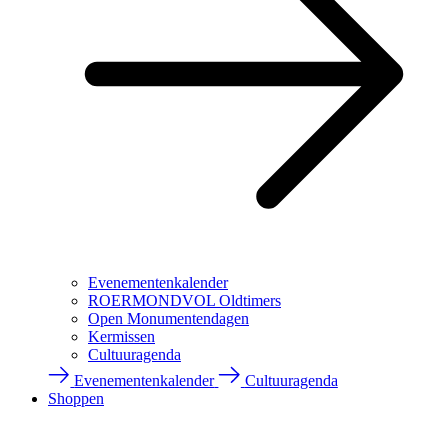
Evenementenkalender
ROERMONDVOL Oldtimers
Open Monumentendagen
Kermissen
Cultuuragenda
Evenementenkalender
Cultuuragenda
Shoppen