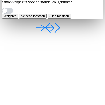
aantrekkelijk zijn voor de individuele gebruiker.
Weigeren
Selectie toestaan
Alles toestaan