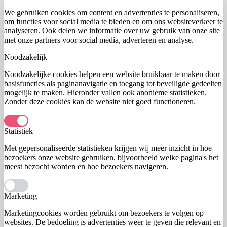
We gebruiken cookies om content en advertenties te personaliseren,
om functies voor social media te bieden en om ons websiteverkeer te
analyseren. Ook delen we informatie over uw gebruik van onze site
met onze partners voor social media, adverteren en analyse.
Noodzakelijk
Noodzakelijke cookies helpen een website bruikbaar te maken door
basisfuncties als paginanavigatie en toegang tot beveiligde gedeelten
mogelijk te maken. Hieronder vallen ook anonieme statistieken.
Zonder deze cookies kan de website niet goed functioneren.
Statistiek
Met gepersonaliseerde statistieken krijgen wij meer inzicht in hoe
bezoekers onze website gebruiken, bijvoorbeeld welke pagina's het
meest bezocht worden en hoe bezoekers navigeren.
Marketing
Marketingcookies worden gebruikt om bezoekers te volgen op
websites. De bedoeling is advertenties weer te geven die relevant en