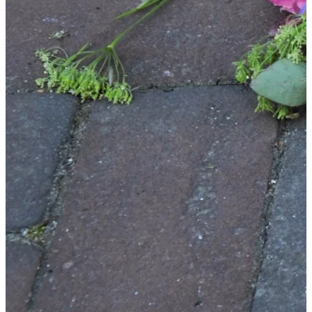
Shoppen