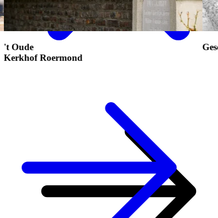
Geschiedenis