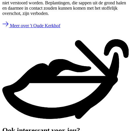
niet verstoord worden. Beplantingen, die sappen uit de grond halen
en daarmee in contact zouden kunnen komen met het stoffelijk
overschot, zijn verboden.
Meer over 't Oude Kerkhof
Ook interessant voor jou?