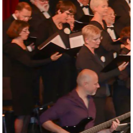
Shoppen