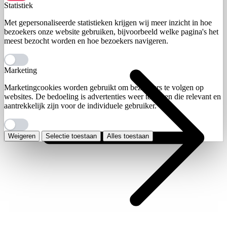
Statistiek
Met gepersonaliseerde statistieken krijgen wij meer inzicht in hoe
bezoekers onze website gebruiken, bijvoorbeeld welke pagina's het
meest bezocht worden en hoe bezoekers navigeren.
Marketing
Marketingcookies worden gebruikt om bezoekers te volgen op
websites. De bedoeling is advertenties weer te geven die relevant en
aantrekkelijk zijn voor de individuele gebruiker.
Weigeren
Selectie toestaan
Alles toestaan