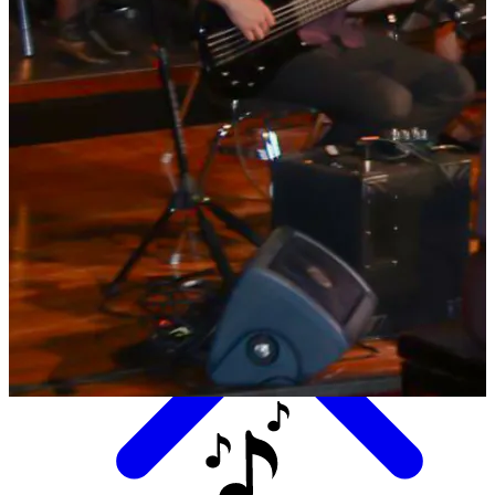
Eten & Drinken