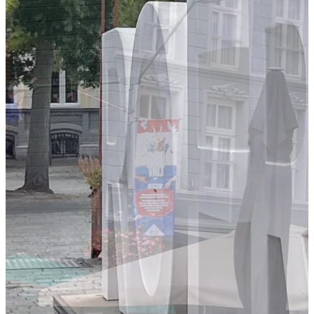
Shoppen