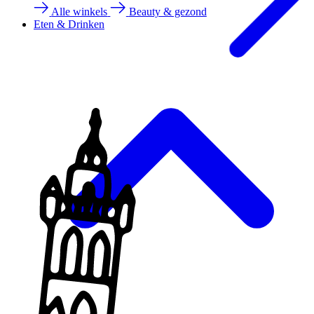
Alle winkels
Beauty & gezond
Eten & Drinken