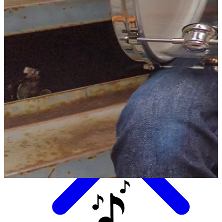
Eten & Drinken