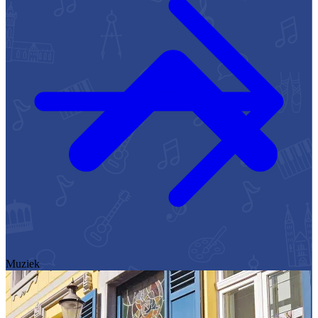
Muziek