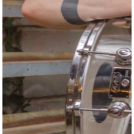
Shoppen