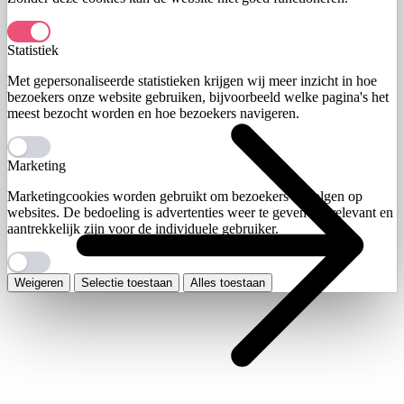
Statistiek
Met gepersonaliseerde statistieken krijgen wij meer inzicht in hoe
bezoekers onze website gebruiken, bijvoorbeeld welke pagina's het
meest bezocht worden en hoe bezoekers navigeren.
Marketing
Marketingcookies worden gebruikt om bezoekers te volgen op
websites. De bedoeling is advertenties weer te geven die relevant en
aantrekkelijk zijn voor de individuele gebruiker.
Weigeren
Selectie toestaan
Alles toestaan