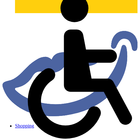
Shopping