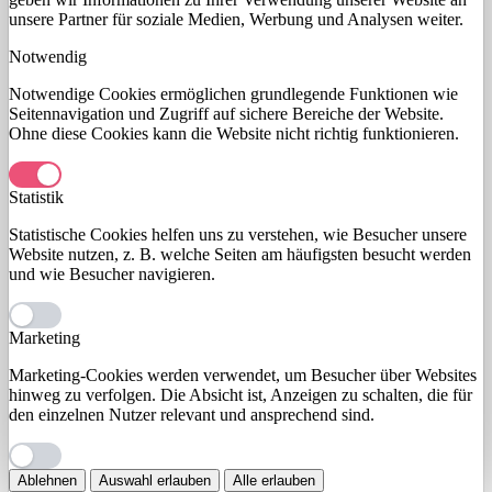
unsere Partner für soziale Medien, Werbung und Analysen weiter.
Notwendig
Notwendige Cookies ermöglichen grundlegende Funktionen wie
Seitennavigation und Zugriff auf sichere Bereiche der Website.
Ohne diese Cookies kann die Website nicht richtig funktionieren.
Statistik
Statistische Cookies helfen uns zu verstehen, wie Besucher unsere
Website nutzen, z. B. welche Seiten am häufigsten besucht werden
und wie Besucher navigieren.
Marketing
Marketing-Cookies werden verwendet, um Besucher über Websites
hinweg zu verfolgen. Die Absicht ist, Anzeigen zu schalten, die für
den einzelnen Nutzer relevant und ansprechend sind.
Ablehnen
Auswahl erlauben
Alle erlauben