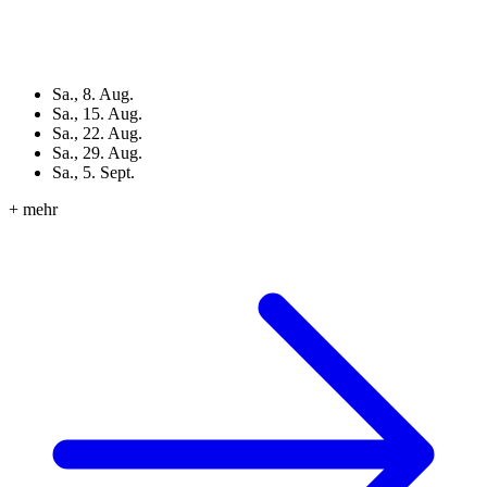
Sa., 8. Aug.
Sa., 15. Aug.
Sa., 22. Aug.
Sa., 29. Aug.
Sa., 5. Sept.
+ mehr