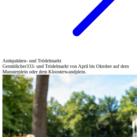
Antiquitäten- und Trödelmarkt
Gemütlicher333- und Trödelmarkt von April bis Oktober auf dem
Munsterplein oder dem Kloosterwandplein.