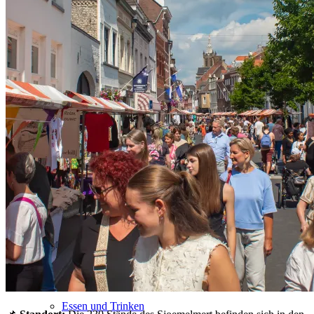
Essen und Trinken