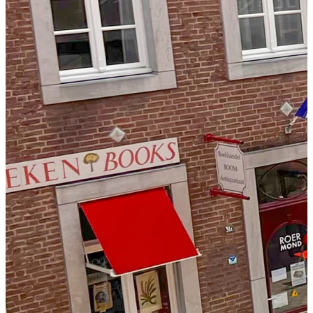
Essen und Trinken