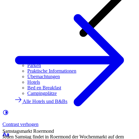
Route
Parken
Praktische Informationen
Übernachtungen
Hotels
Bed en Breakfast
Campingplätze
Alle Hotels und B&Bs
Contrast
verhogen
Samstagsmarkt Roermond
Jeden Samstag findet in Roermond der Wochenmarkt auf dem