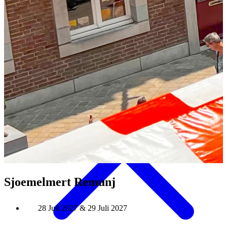
Aktivitäten & Kultur
Sjoemelmert Remunj
28 Juli 2027 & 29 Juli 2027