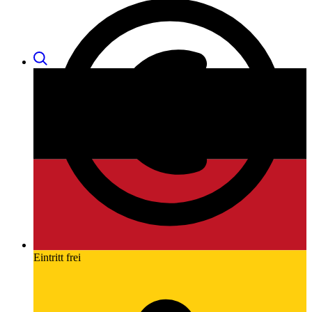
Eintritt frei