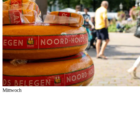
Mittwoch