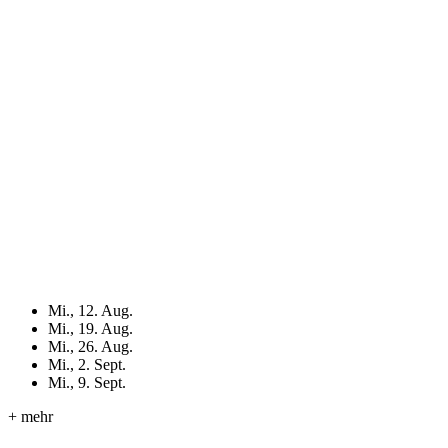
Mi., 12. Aug.
Mi., 19. Aug.
Mi., 26. Aug.
Mi., 2. Sept.
Mi., 9. Sept.
+ mehr