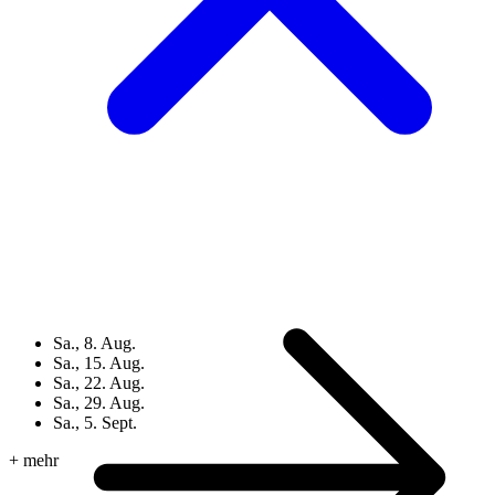
Sa., 8. Aug.
Sa., 15. Aug.
Sa., 22. Aug.
Sa., 29. Aug.
Sa., 5. Sept.
+ mehr