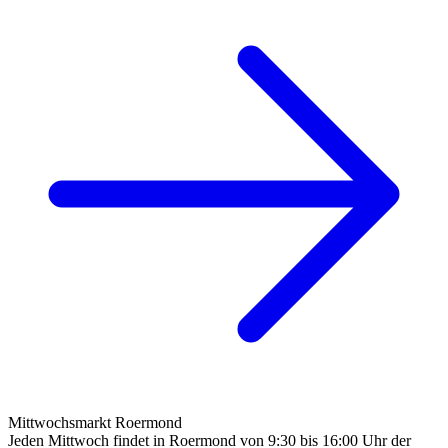
Mittwochsmarkt Roermond
Jeden Mittwoch findet in Roermond von 9:30 bis 16:00 Uhr der