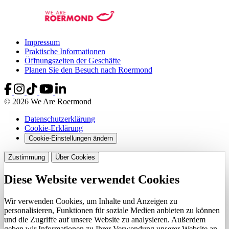
Impressum
Praktische Informationen
Öffnungszeiten der Geschäfte
Planen Sie den Besuch nach Roermond
© 2026 We Are Roermond
Datenschutzerklärung
Cookie-Erklärung
Cookie-Einstellungen ändern
Zustimmung
Über Cookies
Diese Website verwendet Cookies
Wir verwenden Cookies, um Inhalte und Anzeigen zu
personalisieren, Funktionen für soziale Medien anbieten zu können
und die Zugriffe auf unsere Website zu analysieren. Außerdem
geben wir Informationen zu Ihrer Verwendung unserer Website an