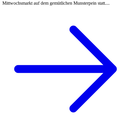
Mittwochsmarkt auf dem gemütlichen Munsterpein statt....