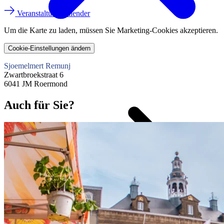
Veranstaltungskalender
Um die Karte zu laden, müssen Sie Marketing-Cookies akzeptieren.
Cookie-Einstellungen ändern
Sjoemelmert Remunj
Zwartbroekstraat 6
6041 JM Roermond
Auch für Sie?