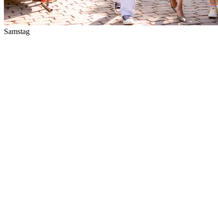
Samstag