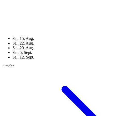
Sa., 15. Aug.
Sa., 22. Aug.
Sa., 29. Aug.
Sa., 5. Sept.
Sa., 12. Sept.
+ mehr