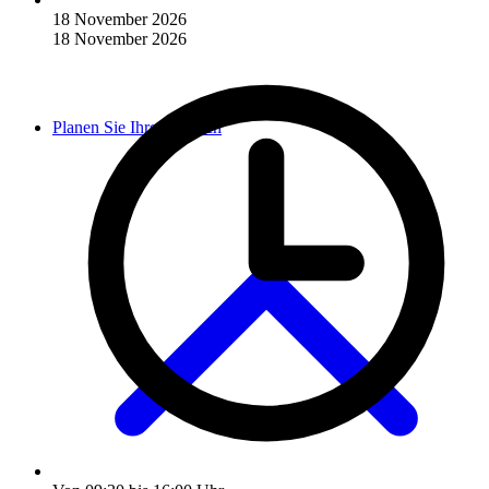
18 November 2026
18 November 2026
Planen Sie Ihren Besuch