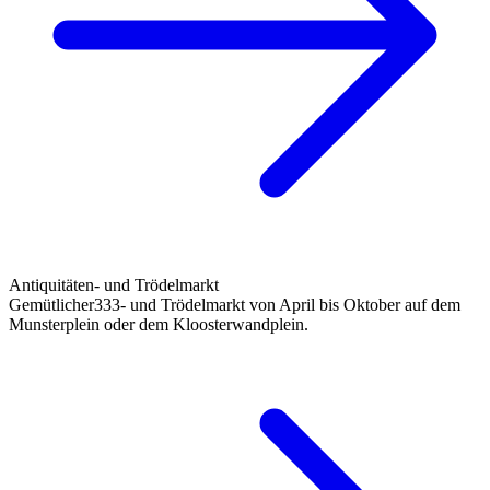
Antiquitäten- und Trödelmarkt
Gemütlicher333- und Trödelmarkt von April bis Oktober auf dem
Munsterplein oder dem Kloosterwandplein.