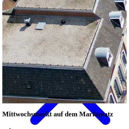
Aktivitäten & Kultur
Mittwochsmarkt auf dem Marktplatz