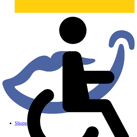
Shopping