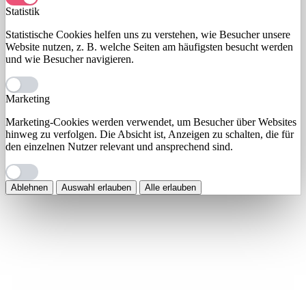
Statistik
Statistische Cookies helfen uns zu verstehen, wie Besucher unsere
Website nutzen, z. B. welche Seiten am häufigsten besucht werden
und wie Besucher navigieren.
Marketing
Marketing-Cookies werden verwendet, um Besucher über Websites
hinweg zu verfolgen. Die Absicht ist, Anzeigen zu schalten, die für
den einzelnen Nutzer relevant und ansprechend sind.
Ablehnen
Auswahl erlauben
Alle erlauben