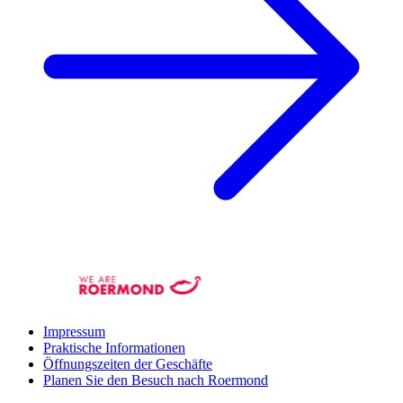
Impressum
Praktische Informationen
Öffnungszeiten der Geschäfte
Planen Sie den Besuch nach Roermond