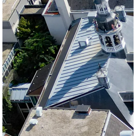
Essen und Trinken