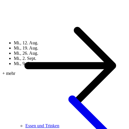
Mi., 12. Aug.
Mi., 19. Aug.
Mi., 26. Aug.
Mi., 2. Sept.
Mi., 9. Sept.
+ mehr
Essen und Trinken