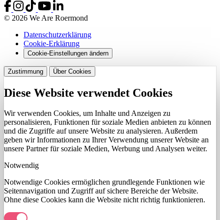
© 2026 We Are Roermond
Datenschutzerklärung
Cookie-Erklärung
Cookie-Einstellungen ändern
Zustimmung
Über Cookies
Diese Website verwendet Cookies
Wir verwenden Cookies, um Inhalte und Anzeigen zu
personalisieren, Funktionen für soziale Medien anbieten zu können
und die Zugriffe auf unsere Website zu analysieren. Außerdem
geben wir Informationen zu Ihrer Verwendung unserer Website an
unsere Partner für soziale Medien, Werbung und Analysen weiter.
Notwendig
Notwendige Cookies ermöglichen grundlegende Funktionen wie
Seitennavigation und Zugriff auf sichere Bereiche der Website.
Ohne diese Cookies kann die Website nicht richtig funktionieren.