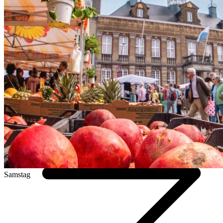
Samstag