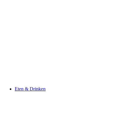
Eten & Drinken