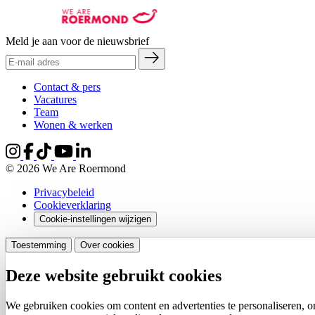
Meld je aan voor de nieuwsbrief
Contact & pers
Vacatures
Team
Wonen & werken
© 2026 We Are Roermond
Privacybeleid
Cookieverklaring
Cookie-instellingen wijzigen
Toestemming
Over cookies
Deze website gebruikt cookies
We gebruiken cookies om content en advertenties te personaliseren, o