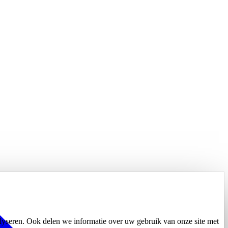
alyseren. Ook delen we informatie over uw gebruik van onze site met