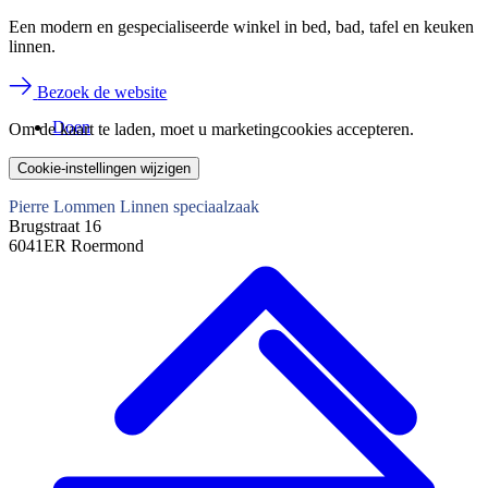
Een modern en gespecialiseerde winkel in bed, bad, tafel en keuken
linnen.
Bezoek de website
Doen
Om de kaart te laden, moet u marketingcookies accepteren.
Cookie-instellingen wijzigen
Pierre Lommen Linnen speciaalzaak
Brugstraat 16
6041ER Roermond