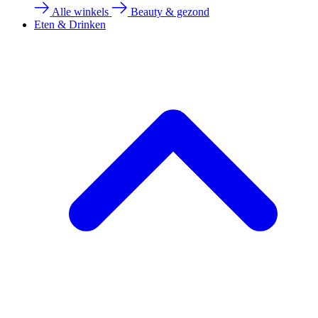
Alle winkels
Beauty & gezond
Eten & Drinken