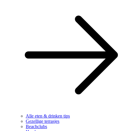
Alle eten & drinken tips
Gezellige terrasjes
Beachclubs