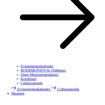
Evenementenkalender
ROERMONDVOL Oldtimers
Open Monumentendagen
Kermissen
Cultuuragenda
Evenementenkalender
Cultuuragenda
Shoppen