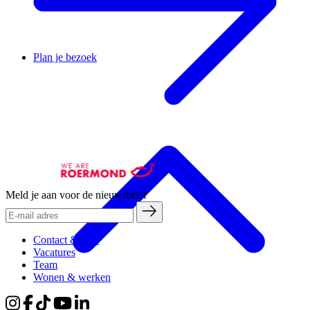
Plan je bezoek
Meld je aan voor de nieuwsbrief
Contact & pers
Vacatures
Team
Wonen & werken