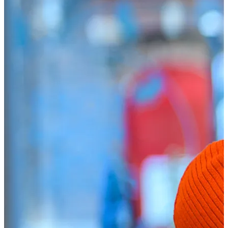
Shoppen