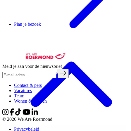
Plan je bezoek
Meld je aan voor de nieuwsbrief
Contact & pers
Vacatures
Team
Wonen & werken
© 2026 We Are Roermond
Privacybeleid