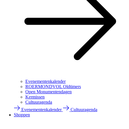
Evenementenkalender
ROERMONDVOL Oldtimers
Open Monumentendagen
Kermissen
Cultuuragenda
Evenementenkalender
Cultuuragenda
Shoppen