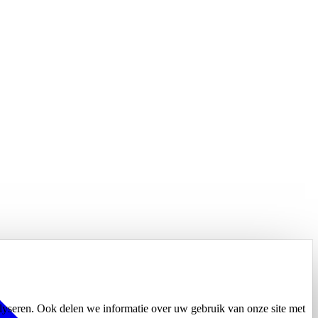
alyseren. Ook delen we informatie over uw gebruik van onze site met