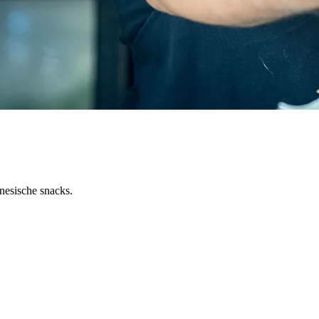
onesische snacks.