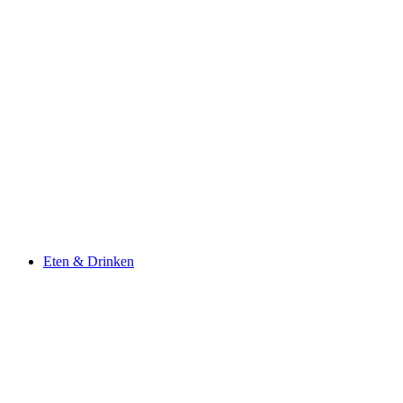
Eten & Drinken