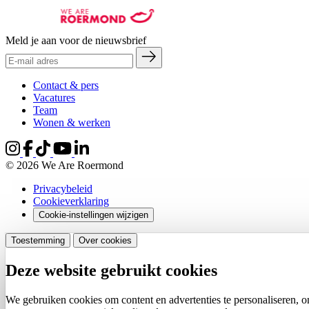
Meld je aan voor de nieuwsbrief
Contact & pers
Vacatures
Team
Wonen & werken
© 2026 We Are Roermond
Privacybeleid
Cookieverklaring
Cookie-instellingen wijzigen
Toestemming
Over cookies
Deze website gebruikt cookies
We gebruiken cookies om content en advertenties te personaliseren, o