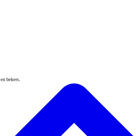
 en bekers.