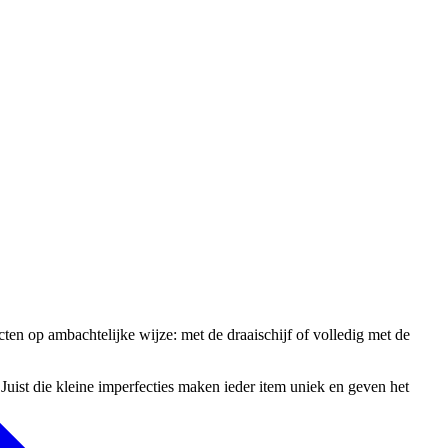
n op ambachtelijke wijze: met de draaischijf of volledig met de
Juist die kleine imperfecties maken ieder item uniek en geven het