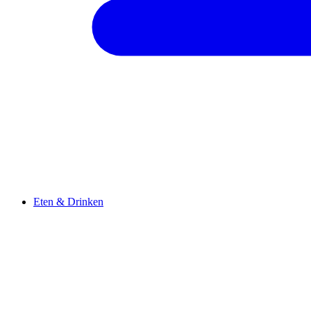
Eten & Drinken