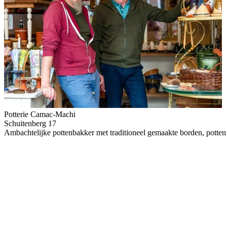
Potterie Camac-Machi
Schuitenberg 17
Ambachtelijke pottenbakker met traditioneel gemaakte borden, potten