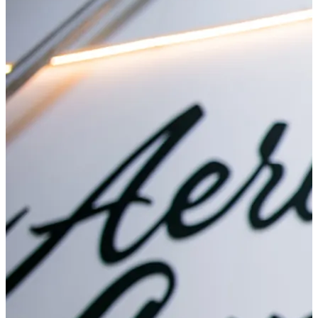
Shoppen