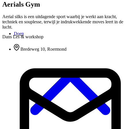
Aerials Gym
Aerial silks is een uitdagende sport waarbij je werkt aan kracht,
techniek en souplesse, terwijl je indrukwekkende moves leert in de
lucht.
Doen
Dans
Les & workshop
Bredeweg 10, Roermond