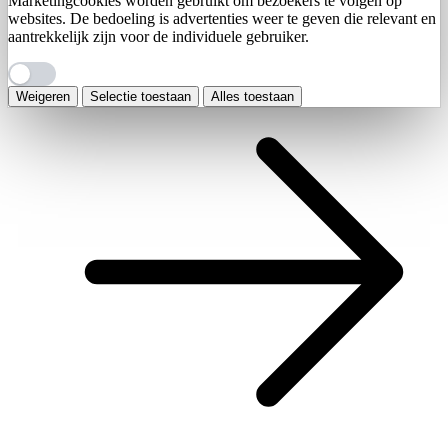
Marketingcookies worden gebruikt om bezoekers te volgen op
websites. De bedoeling is advertenties weer te geven die relevant en
aantrekkelijk zijn voor de individuele gebruiker.
Weigeren
Selectie toestaan
Alles toestaan