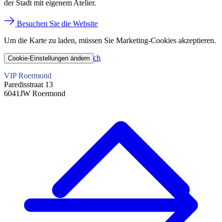
der Stadt mit eigenem Atelier.
Besuchen Sie die Website
Um die Karte zu laden, müssen Sie Marketing-Cookies akzeptieren.
Planen Sie Ihren Besuch
Cookie-Einstellungen ändern
VIP Roermond
Paredisstraat 13
6041JW Roermond