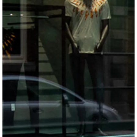
Essen und Trinken