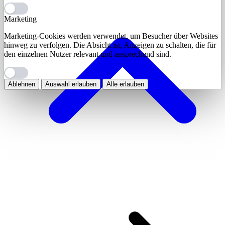
Marketing
Marketing-Cookies werden verwendet, um Besucher über Websites
hinweg zu verfolgen. Die Absicht ist, Anzeigen zu schalten, die für
den einzelnen Nutzer relevant und ansprechend sind.
Ablehnen
Auswahl erlauben
Alle erlauben