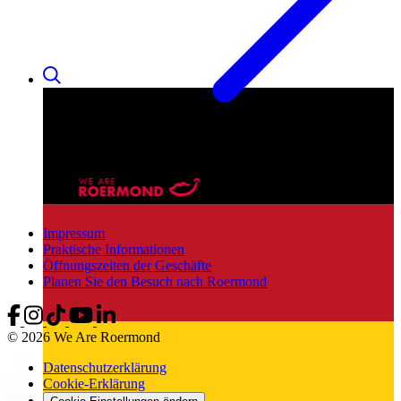
Impressum
Praktische Informationen
Öffnungszeiten der Geschäfte
Planen Sie den Besuch nach Roermond
© 2026 We Are Roermond
Datenschutzerklärung
Cookie-Erklärung