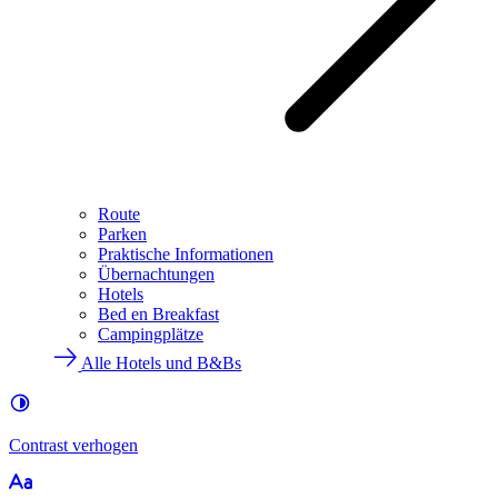
Route
Parken
Praktische Informationen
Übernachtungen
Hotels
Bed en Breakfast
Campingplätze
Alle Hotels und B&Bs
Contrast
verhogen