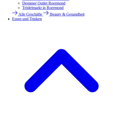
Designer Outlet Roermond
Trödelmarkt in Roermond
Alle Geschäfte
Beauty & Gesundheit
Essen und Trinken