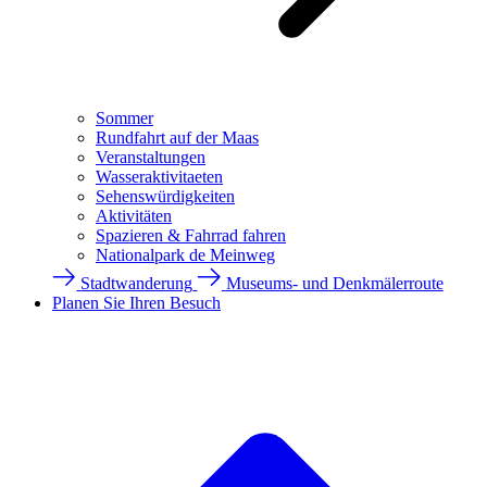
Sommer
Rundfahrt auf der Maas
Veranstaltungen
Wasseraktivitaeten
Sehenswürdigkeiten
Aktivitäten
Spazieren & Fahrrad fahren
Nationalpark de Meinweg
Stadtwanderung
Museums- und Denkmälerroute
Planen Sie Ihren Besuch