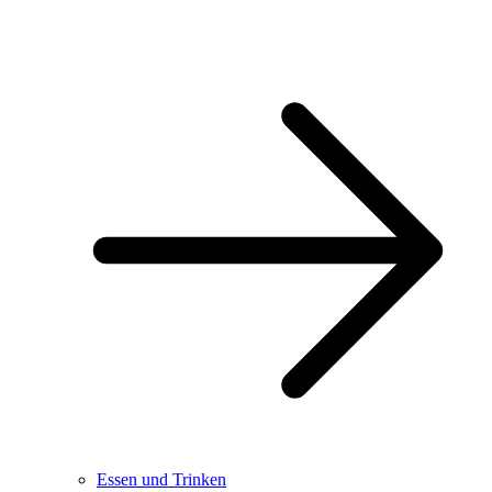
Essen und Trinken