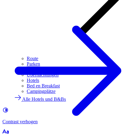
Route
Parken
Praktische Informationen
Übernachtungen
Hotels
Bed en Breakfast
Campingplätze
Alle Hotels und B&Bs
Contrast
verhogen