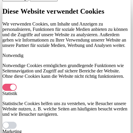
Diese Website verwendet Cookies
Wir verwenden Cookies, um Inhalte und Anzeigen zu
personalisieren, Funktionen für soziale Medien anbieten zu können
und die Zugriffe auf unsere Website zu analysieren. Außerdem
geben wir Informationen zu Ihrer Verwendung unserer Website an
unsere Partner für soziale Medien, Werbung und Analysen weiter.
Notwendig
Notwendige Cookies ermöglichen grundlegende Funktionen wie
Seitennavigation und Zugriff auf sichere Bereiche der Website.
Ohne diese Cookies kann die Website nicht richtig funktionieren.
Statistik
Statistische Cookies helfen uns zu verstehen, wie Besucher unsere
Website nutzen, z. B. welche Seiten am häufigsten besucht werden
und wie Besucher navigieren.
Marketing