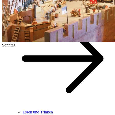
Sonntag
Essen und Trinken