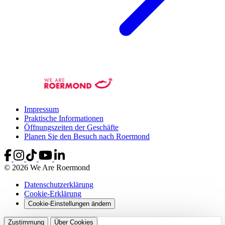
Impressum
Praktische Informationen
Öffnungszeiten der Geschäfte
Planen Sie den Besuch nach Roermond
© 2026 We Are Roermond
Datenschutzerklärung
Cookie-Erklärung
Cookie-Einstellungen ändern
Zustimmung
Über Cookies