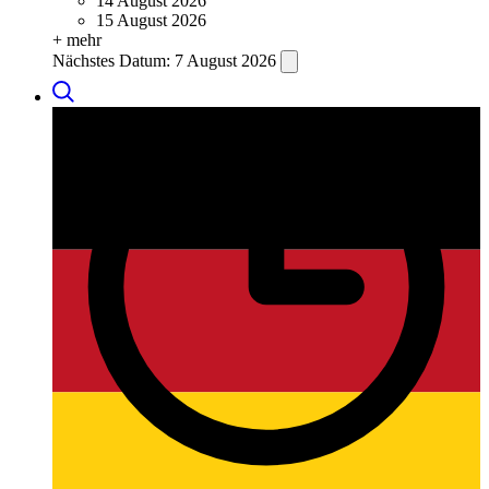
14 August 2026
15 August 2026
+ mehr
Nächstes Datum:
7 August 2026