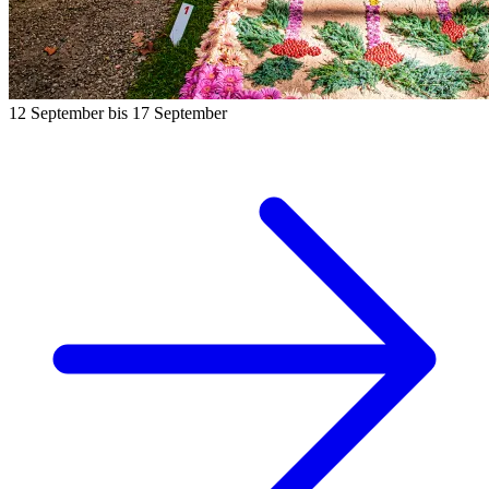
12 September bis 17 September