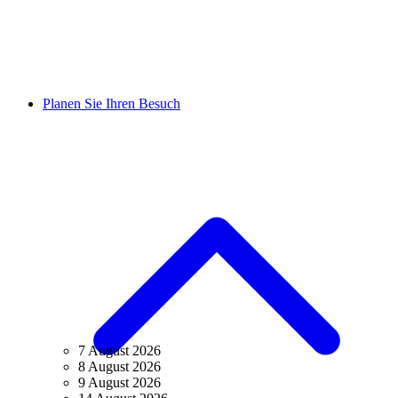
Planen Sie Ihren Besuch
7 August 2026
8 August 2026
9 August 2026