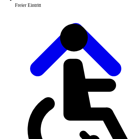
Freier Eintritt