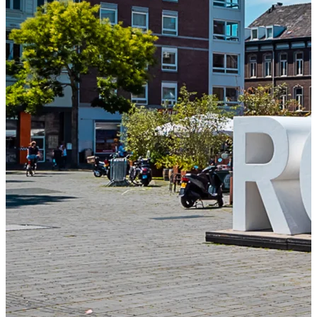
Essen und Trinken