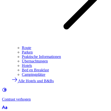
Route
Parken
Praktische Informationen
Übernachtungen
Hotels
Bed en Breakfast
Campingplätze
Alle Hotels und B&Bs
Contrast
verhogen