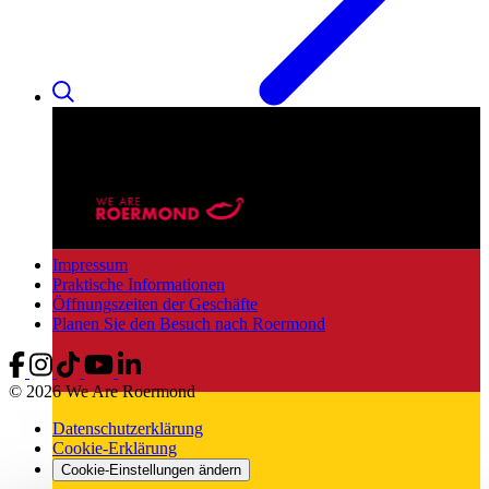
Impressum
Praktische Informationen
Öffnungszeiten der Geschäfte
Planen Sie den Besuch nach Roermond
© 2026 We Are Roermond
Datenschutzerklärung
Cookie-Erklärung
Cookie-Einstellungen ändern