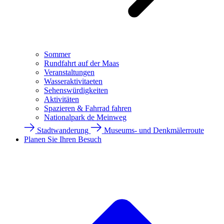
Sommer
Rundfahrt auf der Maas
Veranstaltungen
Wasseraktivitaeten
Sehenswürdigkeiten
Aktivitäten
Spazieren & Fahrrad fahren
Nationalpark de Meinweg
Stadtwanderung
Museums- und Denkmälerroute
Planen Sie Ihren Besuch