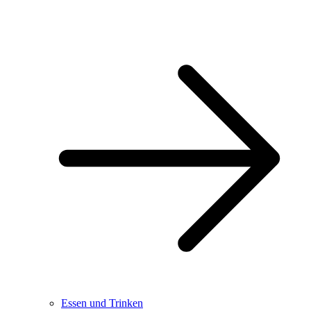
Essen und Trinken