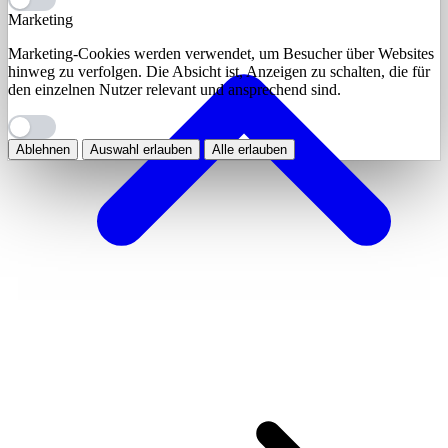
Marketing
Marketing-Cookies werden verwendet, um Besucher über Websites
hinweg zu verfolgen. Die Absicht ist, Anzeigen zu schalten, die für
den einzelnen Nutzer relevant und ansprechend sind.
Ablehnen
Auswahl erlauben
Alle erlauben