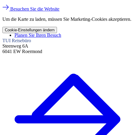
Besuchen Sie die Website
Um die Karte zu laden, müssen Sie Marketing-Cookies akzeptieren.
Cookie-Einstellungen ändern
Planen Sie Ihren Besuch
TUI Reisebüro
Steenweg 6A
6041 EW Roermond