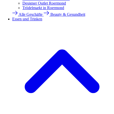
Designer Outlet Roermond
Trödelmarkt in Roermond
Alle Geschäfte
Beauty & Gesundheit
Essen und Trinken