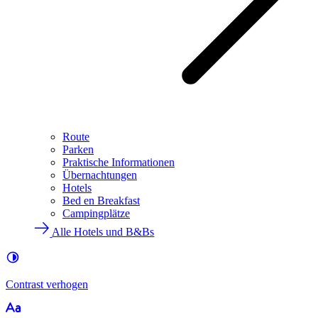
Route
Parken
Praktische Informationen
Übernachtungen
Hotels
Bed en Breakfast
Campingplätze
Alle Hotels und B&Bs
Contrast
verhogen