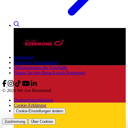
Impressum
Praktische Informationen
Öffnungszeiten der Geschäfte
Planen Sie den Besuch nach Roermond
© 2026 We Are Roermond
Datenschutzerklärung
Cookie-Erklärung
Cookie-Einstellungen ändern
Zustimmung
Über Cookies