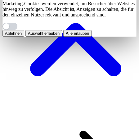
Marketing-Cookies werden verwendet, um Besucher über Websites
hinweg zu verfolgen. Die Absicht ist, Anzeigen zu schalten, die für
den einzelnen Nutzer relevant und ansprechend sind.
Ablehnen
Auswahl erlauben
Alle erlauben