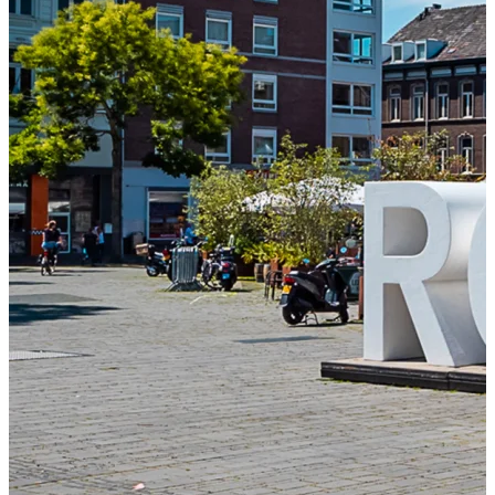
Essen und Trinken