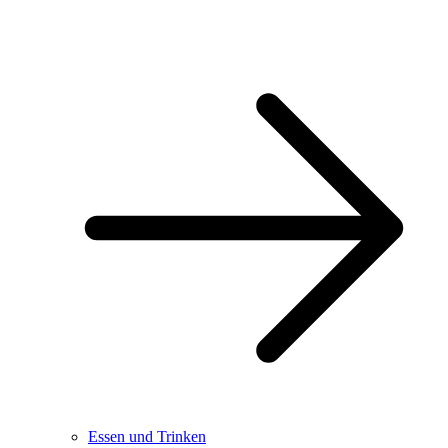
Essen und Trinken