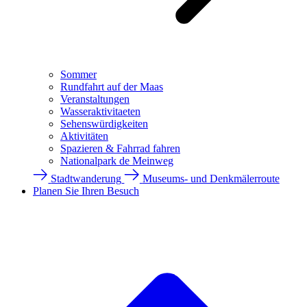
Sommer
Rundfahrt auf der Maas
Veranstaltungen
Wasseraktivitaeten
Sehenswürdigkeiten
Aktivitäten
Spazieren & Fahrrad fahren
Nationalpark de Meinweg
Stadtwanderung
Museums- und Denkmälerroute
Planen Sie Ihren Besuch