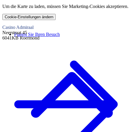
Um die Karte zu laden, müssen Sie Marketing-Cookies akzeptieren.
Cookie-Einstellungen ändern
Casino Admiraal
Neerstraat 45
Planen Sie Ihren Besuch
6041KB Roermond