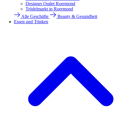
Designer Outlet Roermond
Trödelmarkt in Roermond
Alle Geschäfte
Beauty & Gesundheit
Essen und Trinken