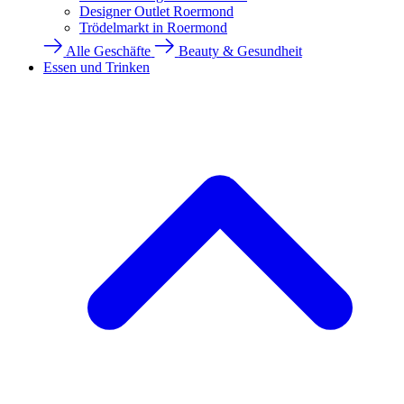
Designer Outlet Roermond
Trödelmarkt in Roermond
Alle Geschäfte
Beauty & Gesundheit
Essen und Trinken