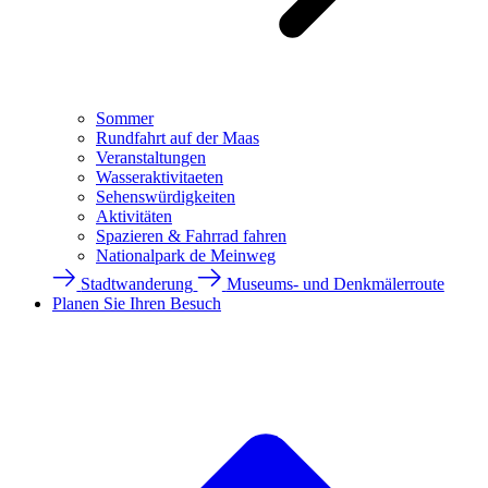
Sommer
Rundfahrt auf der Maas
Veranstaltungen
Wasseraktivitaeten
Sehenswürdigkeiten
Aktivitäten
Spazieren & Fahrrad fahren
Nationalpark de Meinweg
Stadtwanderung
Museums- und Denkmälerroute
Planen Sie Ihren Besuch