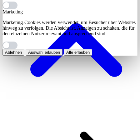
Marketing
Marketing-Cookies werden verwendet, um Besucher über Websites
hinweg zu verfolgen. Die Absicht ist, Anzeigen zu schalten, die für
den einzelnen Nutzer relevant und ansprechend sind.
Ablehnen
Auswahl erlauben
Alle erlauben