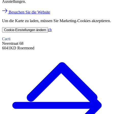
Ausstellungen.
Besuchen Sie die Website
Um die Karte zu laden, müssen Sie Marketing-Cookies akzeptieren.
Planen Sie Ihren Besuch
Cookie-Einstellungen ändern
Cacti
Neerstraat 68
6041KD Roermond