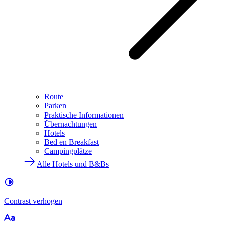
Route
Parken
Praktische Informationen
Übernachtungen
Hotels
Bed en Breakfast
Campingplätze
Alle Hotels und B&Bs
Contrast
verhogen