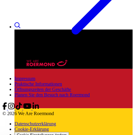
Impressum
Praktische Informationen
Öffnungszeiten der Geschäfte
Planen Sie den Besuch nach Roermond
© 2026 We Are Roermond
Datenschutzerklärung
Cookie-Erklärung