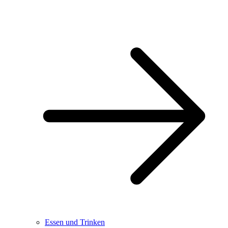
Essen und Trinken