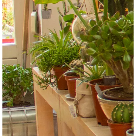
Essen und Trinken