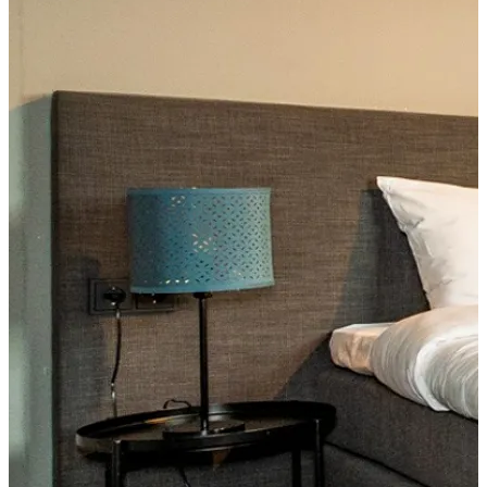
Essen und Trinken