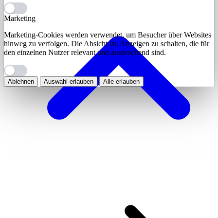
Marketing
Marketing-Cookies werden verwendet, um Besucher über Websites
hinweg zu verfolgen. Die Absicht ist, Anzeigen zu schalten, die für
den einzelnen Nutzer relevant und ansprechend sind.
Ablehnen
Auswahl erlauben
Alle erlauben