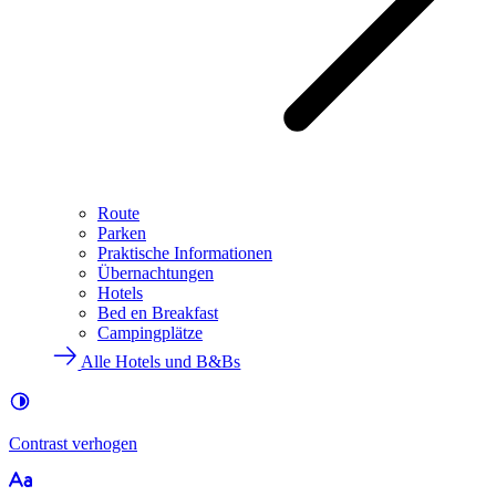
Route
Parken
Praktische Informationen
Übernachtungen
Hotels
Bed en Breakfast
Campingplätze
Alle Hotels und B&Bs
Contrast
verhogen