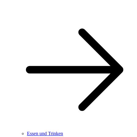
Essen und Trinken