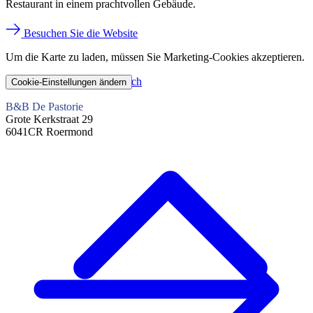
Restaurant in einem prachtvollen Gebäude.
Besuchen Sie die Website
Um die Karte zu laden, müssen Sie Marketing-Cookies akzeptieren.
Planen Sie Ihren Besuch
Cookie-Einstellungen ändern
B&B De Pastorie
Grote Kerkstraat 29
6041CR Roermond