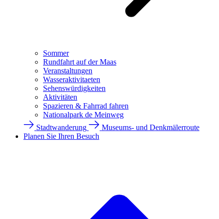
Sommer
Rundfahrt auf der Maas
Veranstaltungen
Wasseraktivitaeten
Sehenswürdigkeiten
Aktivitäten
Spazieren & Fahrrad fahren
Nationalpark de Meinweg
Stadtwanderung
Museums- und Denkmälerroute
Planen Sie Ihren Besuch