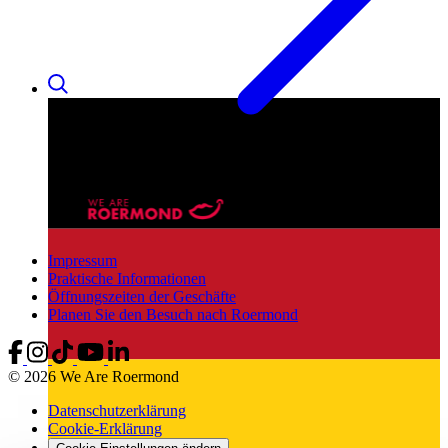
Impressum
Praktische Informationen
Öffnungszeiten der Geschäfte
Planen Sie den Besuch nach Roermond
© 2026 We Are Roermond
Datenschutzerklärung
Cookie-Erklärung