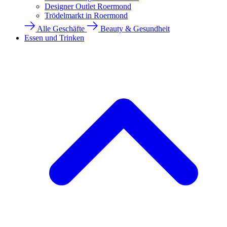
Designer Outlet Roermond
Trödelmarkt in Roermond
Alle Geschäfte
Beauty & Gesundheit
Essen und Trinken