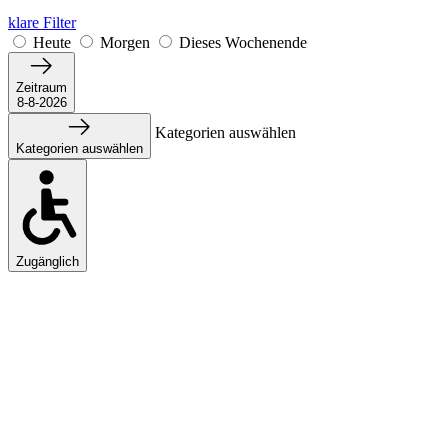
klare Filter
Heute
Morgen
Dieses Wochenende
Zeitraum
8-8-2026
Kategorien auswählen
Kategorien auswählen
Zugänglich