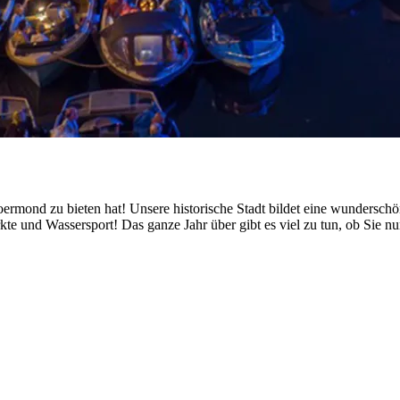
ermond zu bieten hat! Unsere historische Stadt bildet eine wunderschö
kte und Wassersport! Das ganze Jahr über gibt es viel zu tun, ob Sie