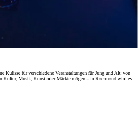
ne Kulisse für verschiedene Veranstaltungen für Jung und Alt: von
 nun Kultur, Musik, Kunst oder Märkte mögen – in Roermond wird es