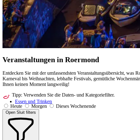
Veranstaltungen in
Roermond
Entdecken Sie mit der umfassendsten Veranstaltungsübersicht, was Ro
Karneval bis Weihnachten, lebhafte Festivals, gemütliche Wochenmär
Ihnen keinen Moment langweilig!
Tipp: Verwenden Sie die Daten- und Kategoriefilter.
Essen und Trinken
Heute
Morgen
Dieses Wochenende
Open
Sluit
filters