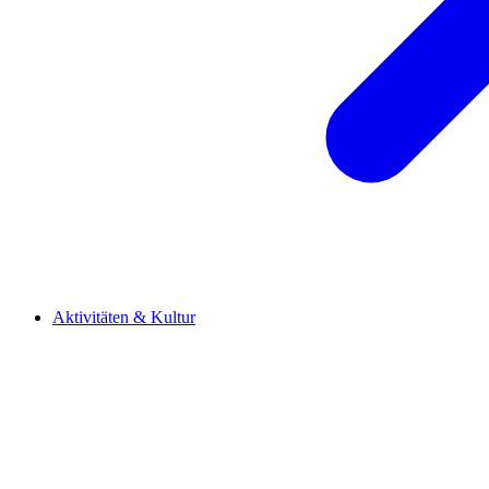
Aktivitäten & Kultur