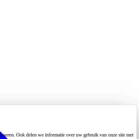
alyseren. Ook delen we informatie over uw gebruik van onze site met