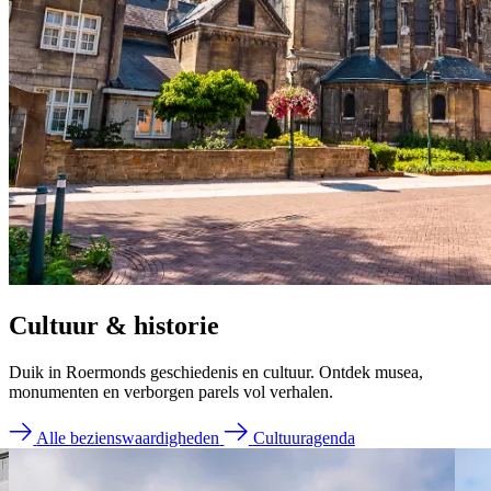
Cultuur & historie
Duik in Roermonds geschiedenis en cultuur. Ontdek musea,
monumenten en verborgen parels vol verhalen.
Alle bezienswaardigheden
Cultuuragenda