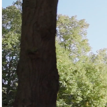
Shoppen