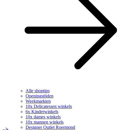
Alle shoptips
Openingstijden
Weekmarkten
10x Delicatessen winkels
6x Kinderwinkels
10x dames winkels
10x mannen winkels
Designer Outlet Roermond