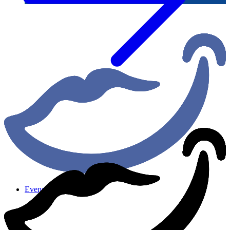
Evenementen