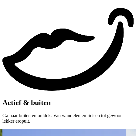
Actief & buiten
Ga naar buiten en ontdek. Van wandelen en fietsen tot gewoon
lekker eropuit.