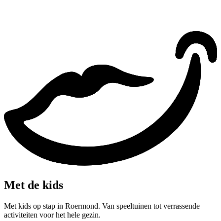
Met de kids
Met kids op stap in Roermond. Van speeltuinen tot verrassende
activiteiten voor het hele gezin.