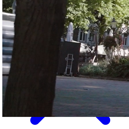
Eten & Drinken