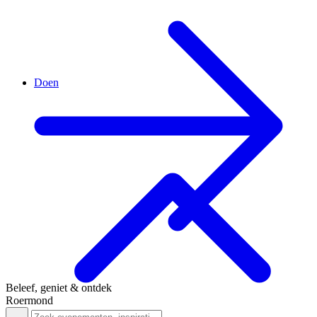
Doen
Beleef, geniet & ontdek
Roermond